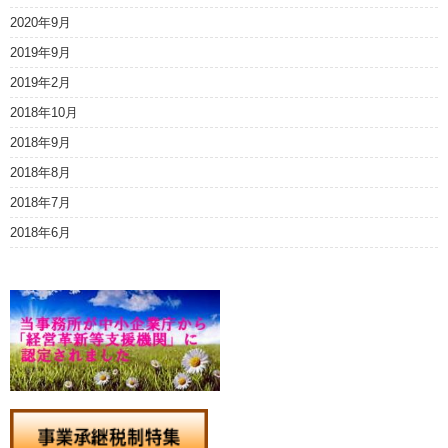
2020年9月
2019年9月
2019年2月
2018年10月
2018年9月
2018年8月
2018年7月
2018年6月