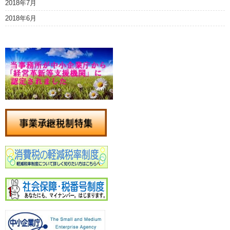
2018年7月
2018年6月