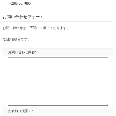
0268-55-7890
お問い合わせフォーム
お問い合わせは、下記にて承っております。
*は必須項目です。
お問い合わせ内容*
お名前（漢字）*