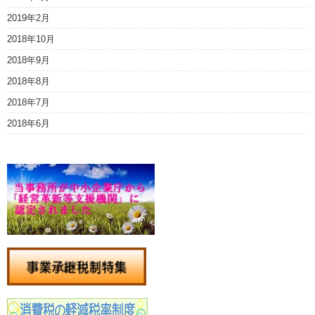
2019年2月
2018年10月
2018年9月
2018年8月
2018年7月
2018年6月