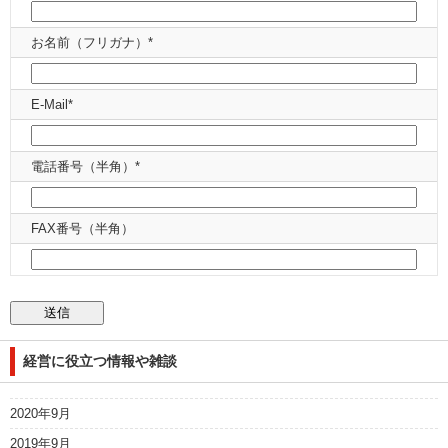
お名前（フリガナ）*
E-Mail*
電話番号（半角）*
FAX番号（半角）
経営に役立つ情報や雑談
2020年9月
2019年9月