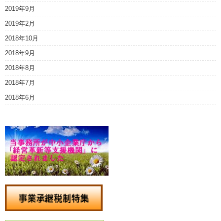
2019年9月
2019年2月
2018年10月
2018年9月
2018年8月
2018年7月
2018年6月