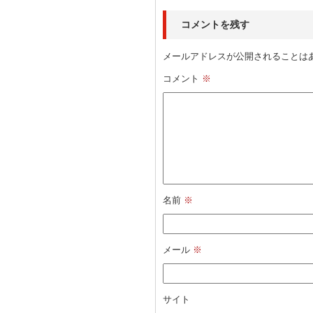
コメントを残す
メールアドレスが公開されることは
コメント
※
名前
※
メール
※
サイト