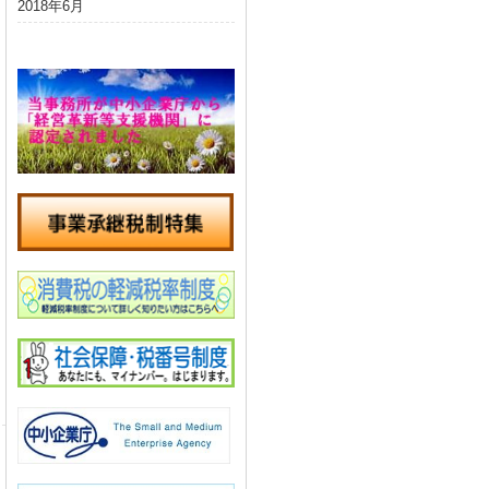
2018年6月